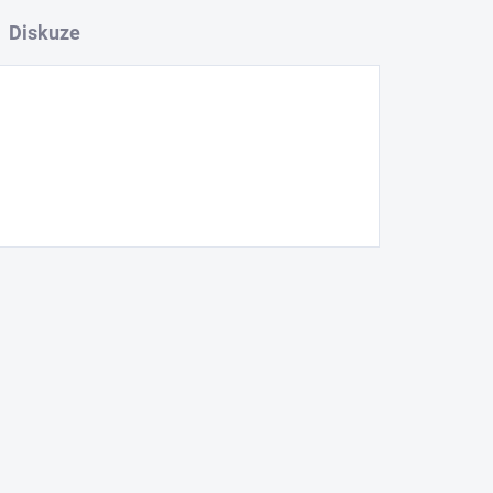
Diskuze