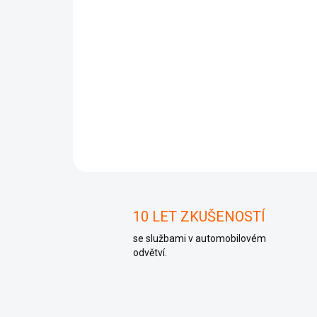
10 LET ZKUŠENOSTÍ
se službami v automobilovém
odvětví.