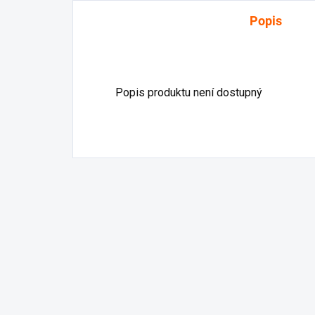
Popis
Popis produktu není dostupný