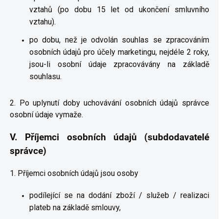
vztahů (po dobu 15 let od ukončení smluvního
vztahu).
po dobu, než je odvolán souhlas se zpracováním
osobních údajů pro účely marketingu, nejdéle 2 roky,
jsou-li osobní údaje zpracovávány na základě
souhlasu.
2. Po uplynutí doby uchovávání osobních údajů správce
osobní údaje vymaže.
V.
Příjemci osobních údajů (subdodavatelé
správce)
1. Příjemci osobních údajů jsou osoby
podílející se na dodání zboží / služeb / realizaci
plateb na základě smlouvy,