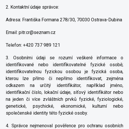
2. Kontaktní údaje správce:
Adresa: Františka Formana 278/30, 70030 Ostrava-Dubina
Email: pitr.cr@seznam.cz
Telefon: +420 737 989 121
3. Osobními údaji se rozumí veškeré informace o
identifikované nebo identifikovatelné fyzické osobě;
identifikovatelnou fyzickou osobou je fyzická osoba,
kterou lze přímo či nepřímo identifikovat, zejména
odkazem na určitý identifikátor, například jméno,
identifikační číslo, lokační údaje, síťový identifikátor nebo
na jeden či více zvláštních prvků fyzické, fyziologické,
genetické, psychické, ekonomické, kulturní nebo
společenské identity této fyzické osoby.
4. Správce nejmenoval pověřence pro ochranu osobních