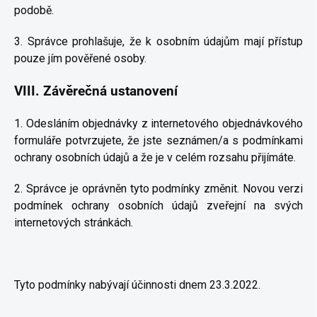
podobě.
3. Správce prohlašuje, že k osobním údajům mají přístup
pouze jím pověřené osoby.
VIII.
Závěrečná ustanovení
1. Odesláním objednávky z internetového objednávkového
formuláře potvrzujete, že jste seznámen/a s podmínkami
ochrany osobních údajů a že je v celém rozsahu přijímáte.
2. Správce je oprávněn tyto podmínky změnit. Novou verzi
podmínek ochrany osobních údajů zveřejní na svých
internetových stránkách.
Tyto podmínky nabývají účinnosti dnem 23.3.2022.