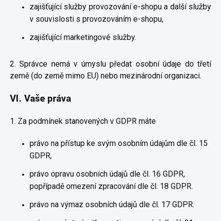
zajišťující služby provozování e-shopu a další služby
v souvislosti s provozováním e-shopu,
zajišťující marketingové služby.
2. Správce nemá v úmyslu předat osobní údaje do třetí
země (do země mimo EU) nebo mezinárodní organizaci.
VI.
Vaše práva
1. Za podmínek stanovených v GDPR máte
právo na přístup ke svým osobním údajům dle čl. 15
GDPR,
právo opravu osobních údajů dle čl. 16 GDPR,
popřípadě omezení zpracování dle čl. 18 GDPR.
právo na výmaz osobních údajů dle čl. 17 GDPR.