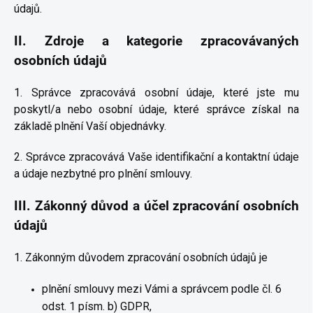
údajů.
II.
Zdroje a kategorie zpracovávaných
osobních údajů
1. Správce zpracovává osobní údaje, které jste mu
poskytl/a nebo osobní údaje, které správce získal na
základě plnění Vaší objednávky.
2. Správce zpracovává Vaše identifikační a kontaktní údaje
a údaje nezbytné pro plnění smlouvy.
III.
Zákonný důvod a účel zpracování osobních
údajů
1. Zákonným důvodem zpracování osobních údajů je
plnění smlouvy mezi Vámi a správcem podle čl. 6
odst. 1 písm. b) GDPR,