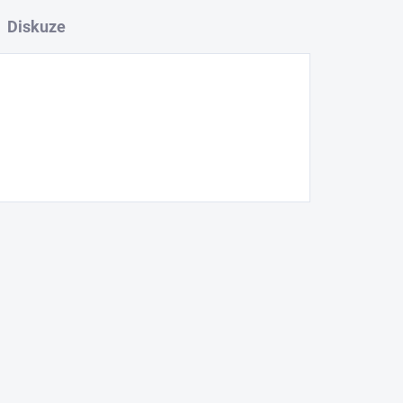
Diskuze