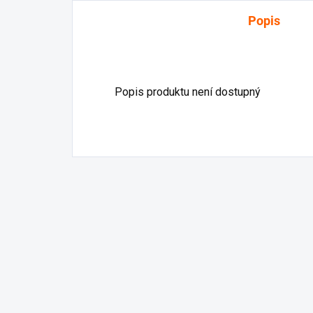
Popis
Popis produktu není dostupný