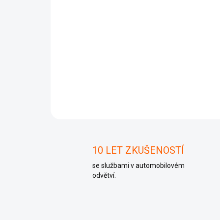
10 LET ZKUŠENOSTÍ
se službami v automobilovém
odvětví.