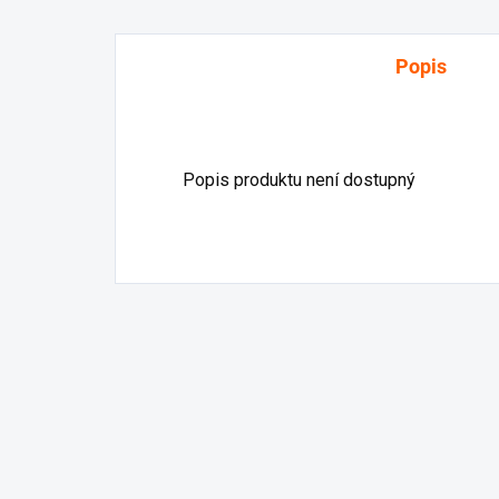
Popis
Popis produktu není dostupný