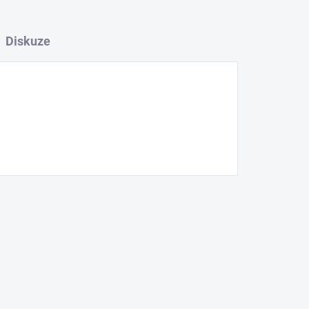
Diskuze