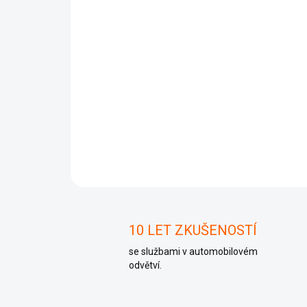
10 LET ZKUŠENOSTÍ
se službami v automobilovém
odvětví.