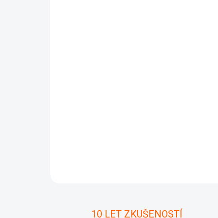
10 LET ZKUŠENOSTÍ