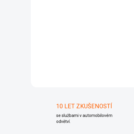
10 LET ZKUŠENOSTÍ
se službami v automobilovém
odvětví.