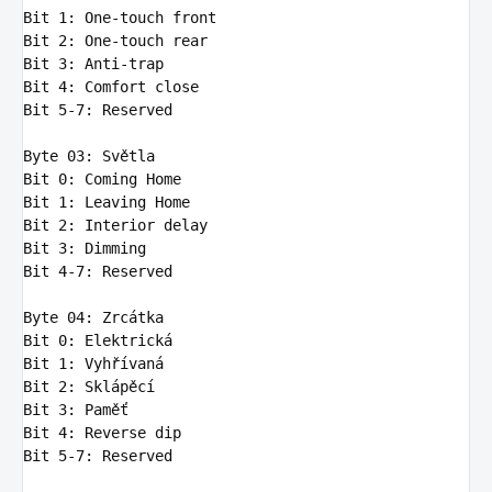
Bit
1
Bit
2
Bit
3
Bit
4
Bit
5
-
7
: Reserved

Byte
03
Bit
0
Bit
1
Bit
2
Bit
3
Bit
4
-
7
: Reserved

Byte
04
Bit
0
Bit
1
Bit
2
Bit
3
Bit
4
Bit
5
-
7
: Reserved
