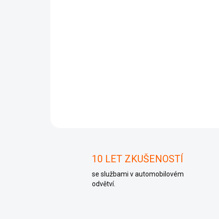
10 LET ZKUŠENOSTÍ
se službami v automobilovém
odvětví.