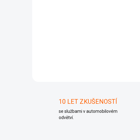
10 LET ZKUŠENOSTÍ
se službami v automobilovém
odvětví.