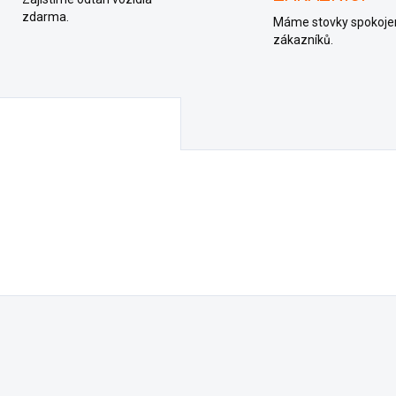
zdarma.
Máme stovky spokoje
zákazníků.