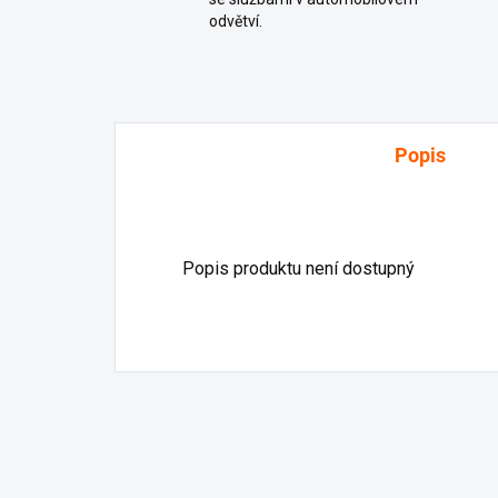
odvětví.
Popis
Popis produktu není dostupný