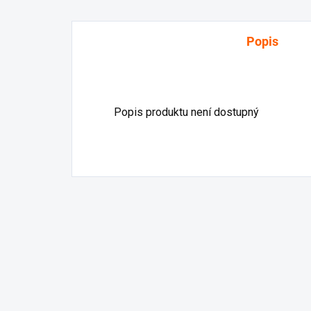
Popis
Popis produktu není dostupný