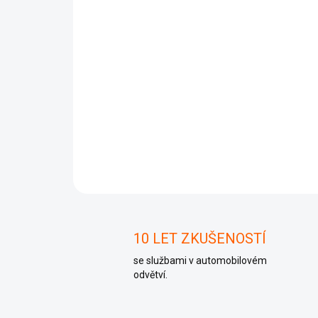
10 LET ZKUŠENOSTÍ
se službami v automobilovém
odvětví.