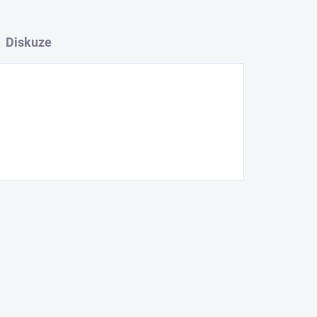
Diskuze