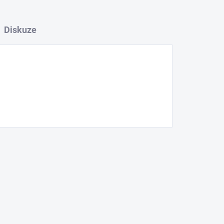
Diskuze