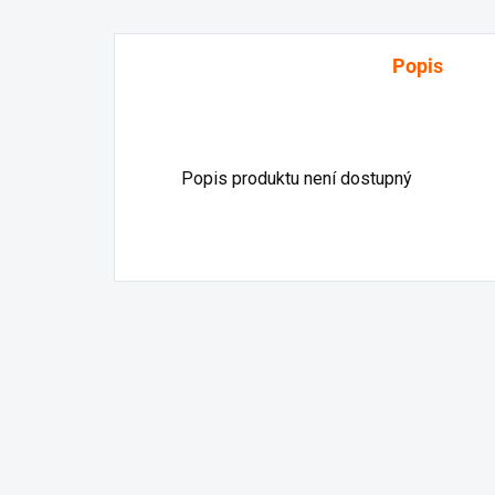
Popis
Popis produktu není dostupný