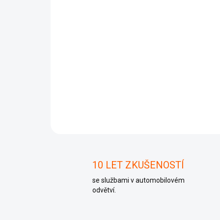
10 LET ZKUŠENOSTÍ
se službami v automobilovém
odvětví.