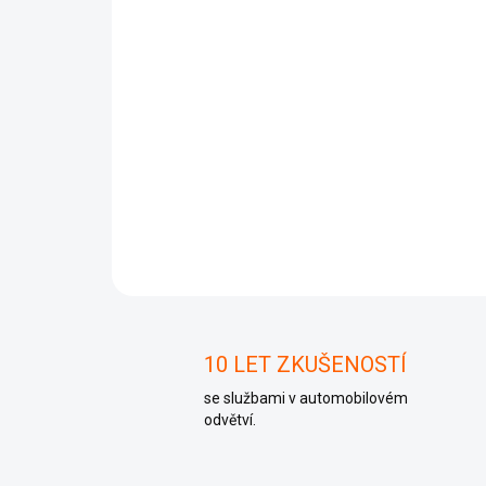
10 LET ZKUŠENOSTÍ
se službami v automobilovém
odvětví.