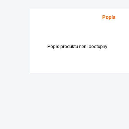
Popis
Popis produktu není dostupný