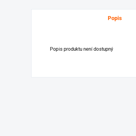
Popis
Popis produktu není dostupný