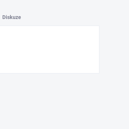
Diskuze