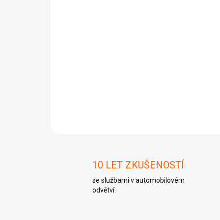
10 LET ZKUŠENOSTÍ
se službami v automobilovém
odvětví.