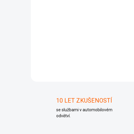
10 LET ZKUŠENOSTÍ
se službami v automobilovém
odvětví.