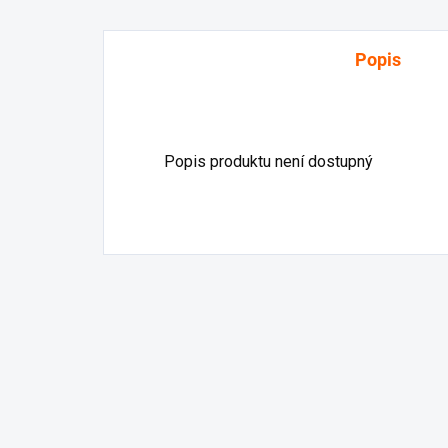
Popis
Popis produktu není dostupný