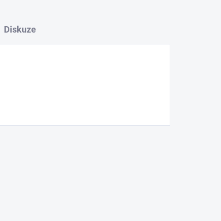
Diskuze