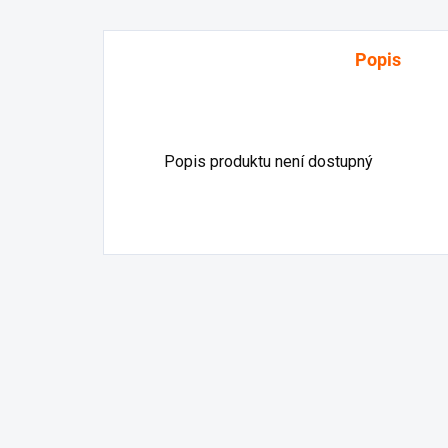
Popis
Popis produktu není dostupný