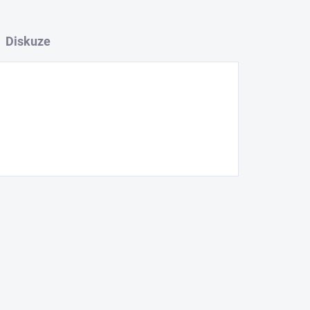
Diskuze