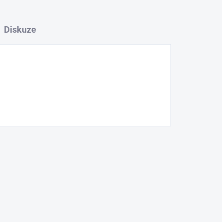
Diskuze