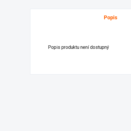
Popis
Popis produktu není dostupný