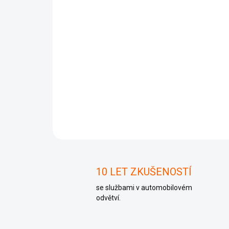
10 LET ZKUŠENOSTÍ
se službami v automobilovém
odvětví.