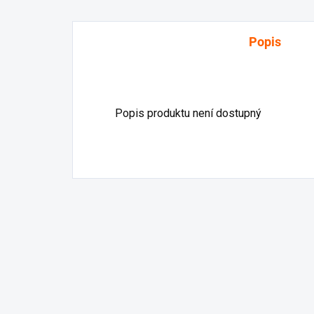
Popis
Popis produktu není dostupný