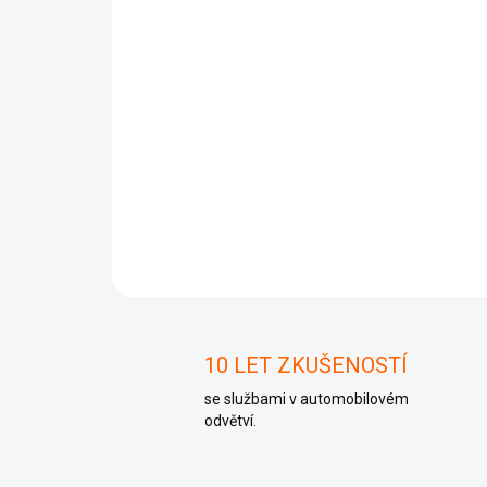
10 LET ZKUŠENOSTÍ
se službami v automobilovém
odvětví.