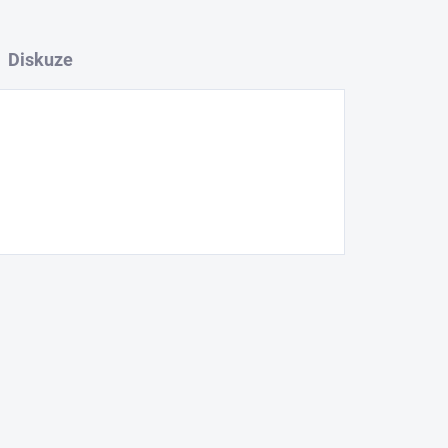
Diskuze