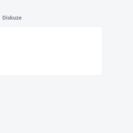
Diskuze