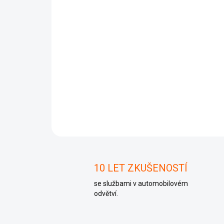
10 LET ZKUŠENOSTÍ
se službami v automobilovém
odvětví.