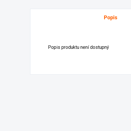
Popis
Popis produktu není dostupný