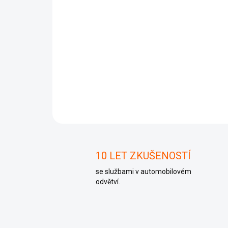
10 LET ZKUŠENOSTÍ
se službami v automobilovém
odvětví.