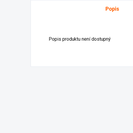
Popis
Popis produktu není dostupný