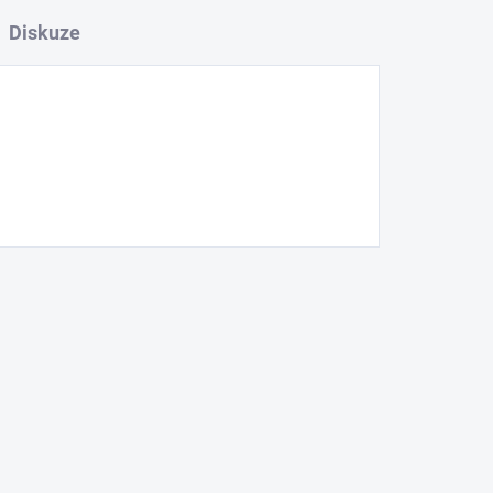
Diskuze