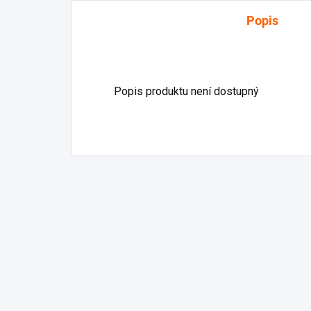
Popis
Popis produktu není dostupný