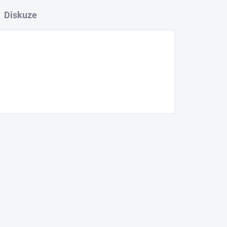
Diskuze