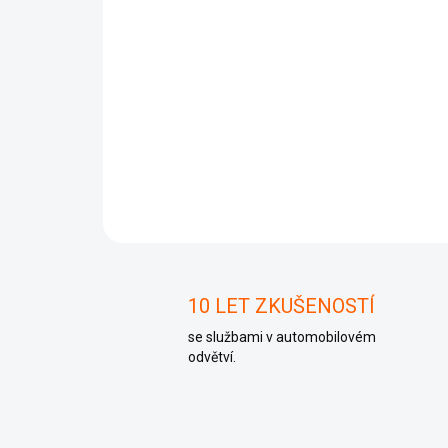
10 LET ZKUŠENOSTÍ
se službami v automobilovém
odvětví.