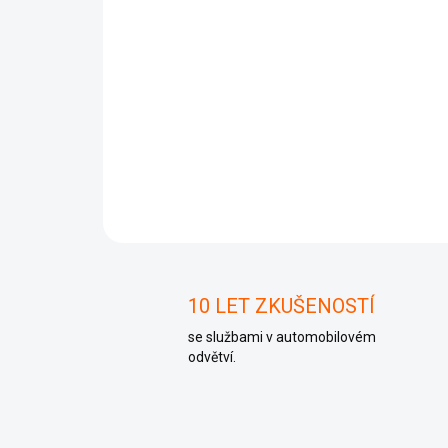
10 LET ZKUŠENOSTÍ
se službami v automobilovém
odvětví.