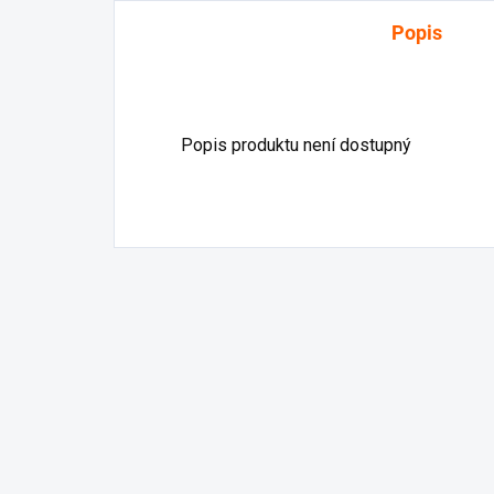
Popis
Popis produktu není dostupný