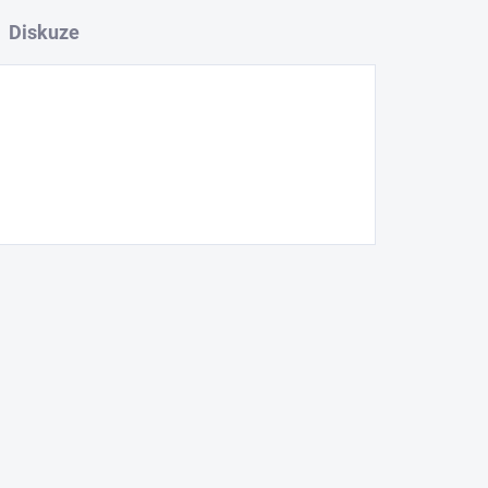
Diskuze