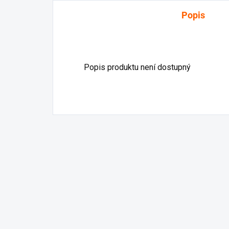
Popis
Popis produktu není dostupný