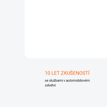
10 LET ZKUŠENOSTÍ
se službami v automobilovém
odvětví.