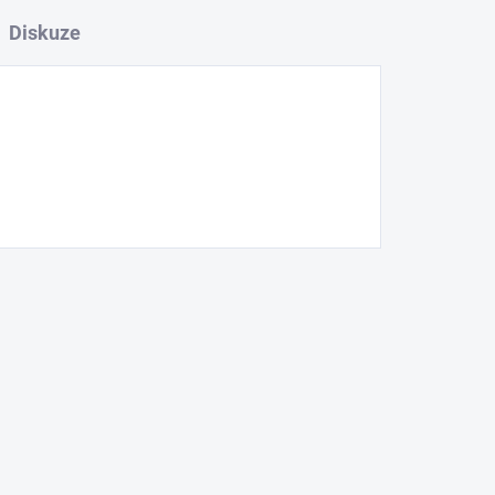
Diskuze