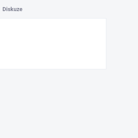
Diskuze