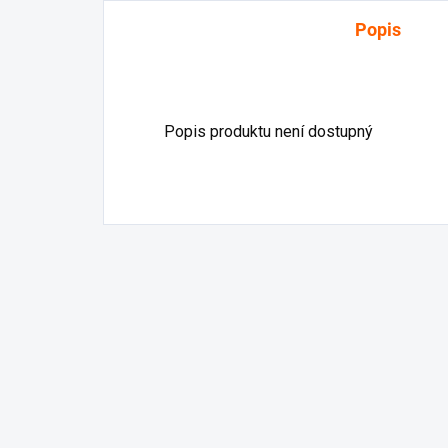
Popis
Popis produktu není dostupný