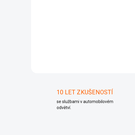
10 LET ZKUŠENOSTÍ
se službami v automobilovém
odvětví.