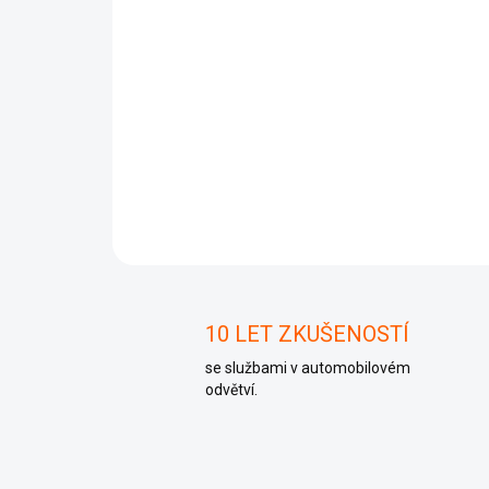
10 LET ZKUŠENOSTÍ
se službami v automobilovém
odvětví.