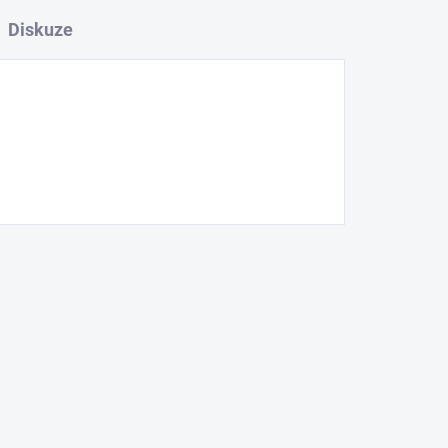
Diskuze