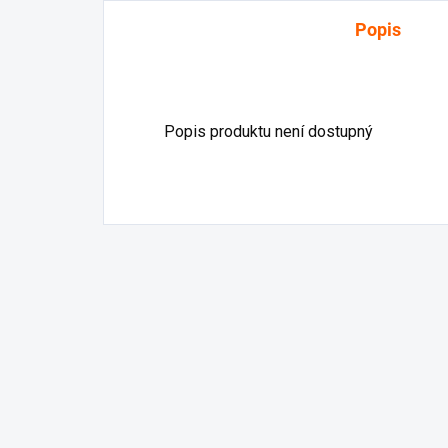
Popis
Popis produktu není dostupný