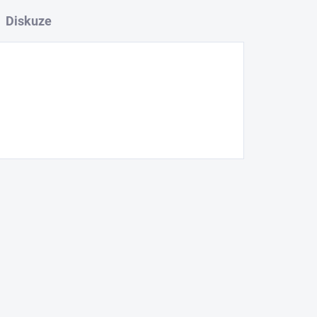
Diskuze