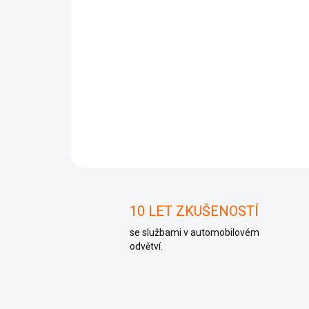
10 LET ZKUŠENOSTÍ
se službami v automobilovém
odvětví.