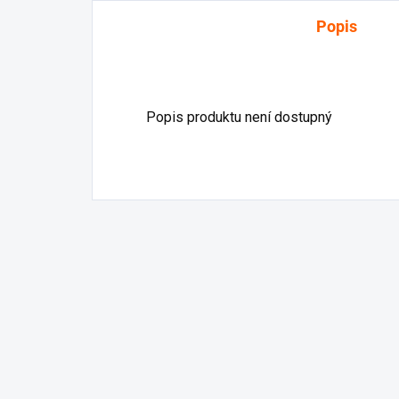
Popis
Popis produktu není dostupný