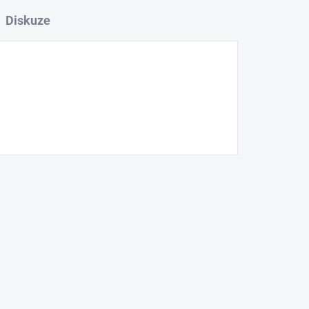
Diskuze