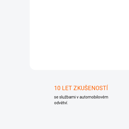
10 LET ZKUŠENOSTÍ
se službami v automobilovém
odvětví.