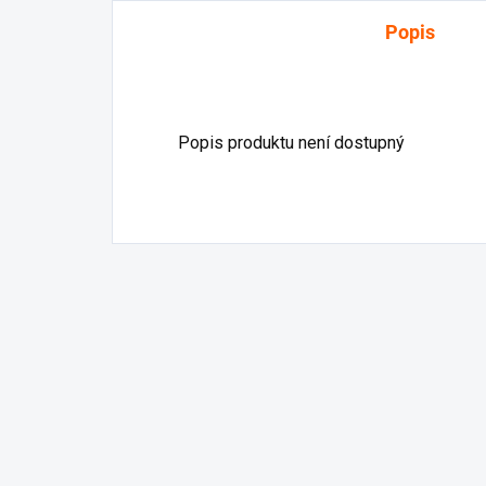
Popis
Popis produktu není dostupný