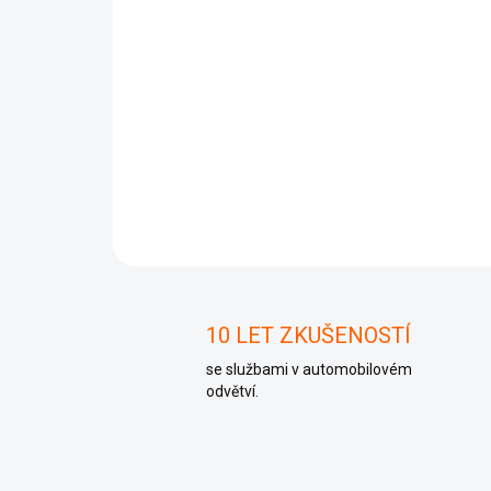
10 LET ZKUŠENOSTÍ
se službami v automobilovém
odvětví.