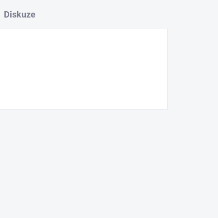
Diskuze