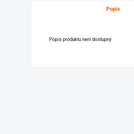
Popis
Popis produktu není dostupný