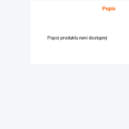
Popis
Popis produktu není dostupný