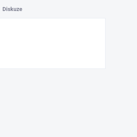
Diskuze