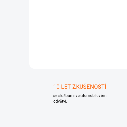
10 LET ZKUŠENOSTÍ
se službami v automobilovém
odvětví.