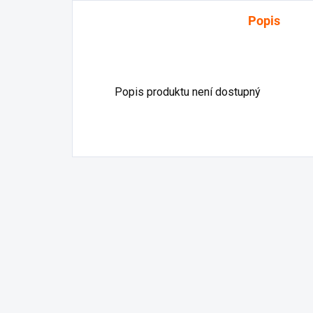
Popis
Popis produktu není dostupný