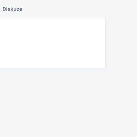
Diskuze