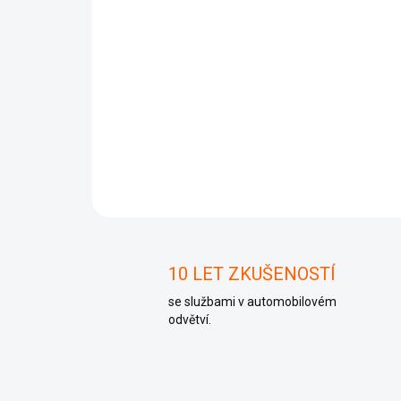
10 LET ZKUŠENOSTÍ
se službami v automobilovém
odvětví.