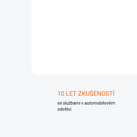
10 LET ZKUŠENOSTÍ
se službami v automobilovém
odvětví.