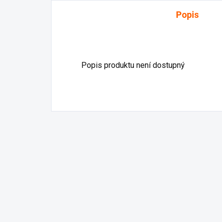
Popis
Popis produktu není dostupný