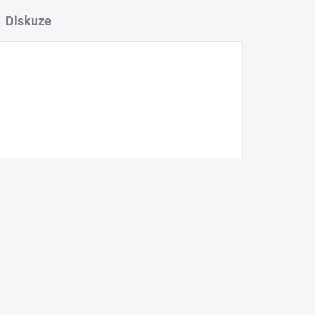
Diskuze