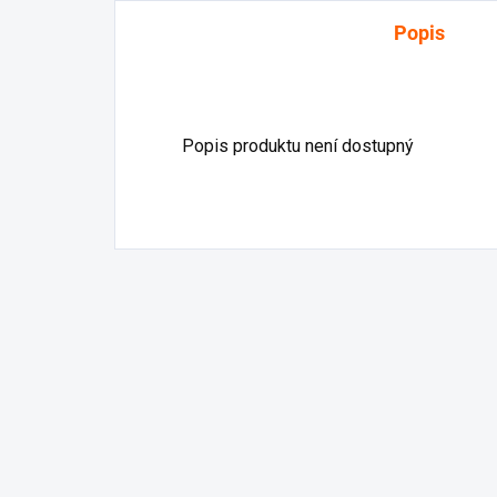
Popis
Popis produktu není dostupný