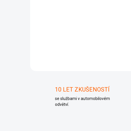
10 LET ZKUŠENOSTÍ
se službami v automobilovém
odvětví.