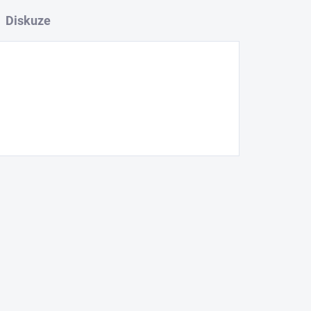
Diskuze