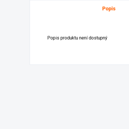
Popis
Popis produktu není dostupný