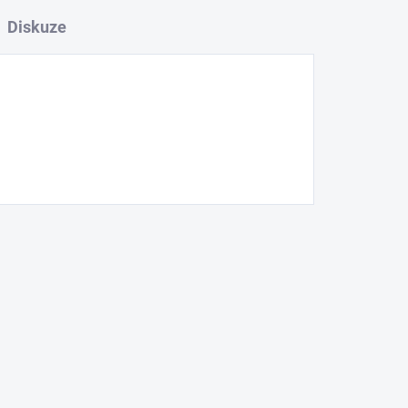
Diskuze