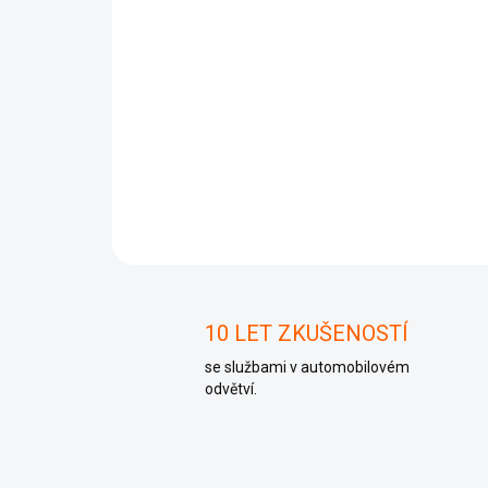
10 LET ZKUŠENOSTÍ
se službami v automobilovém
odvětví.