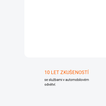
10 LET ZKUŠENOSTÍ
se službami v automobilovém
odvětví.