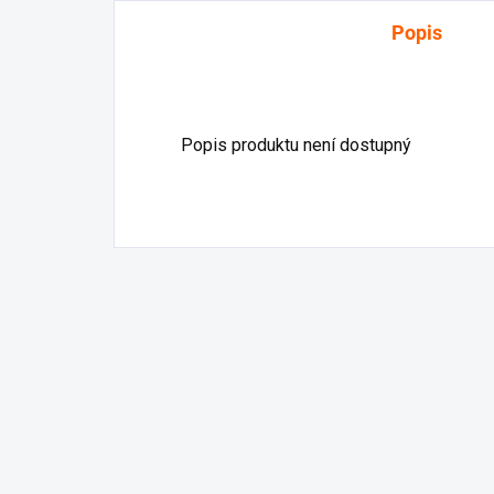
Popis
Popis produktu není dostupný