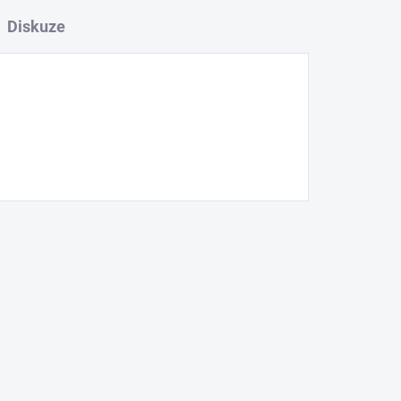
Diskuze